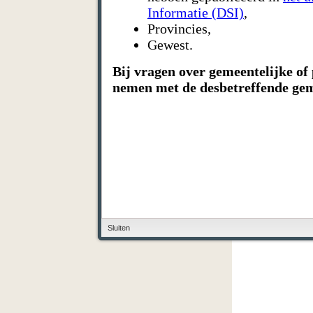
Informatie (DSI)
,
Provincies,
Gewest.
Bij vragen over gemeentelijke of 
nemen met de desbetreffende gem
Sluiten