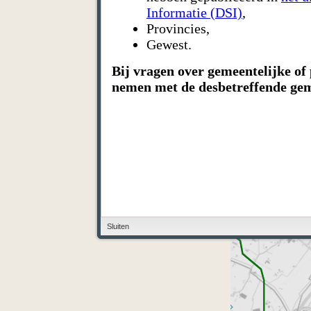
Informatie (DSI)
,
Provincies,
Gewest.
Bij vragen over gemeentelijke of 
nemen met de desbetreffende gem
Sluiten